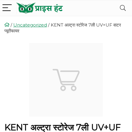
/
Uncategorized
/
KENT अल्ट्रा स्टोरेज 7ली UV+UF वाटर
प्यूरीफायर
KENT अल्ट्रा स्टोरेज 7ली UV+UF