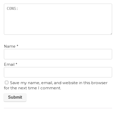
Name
*
Email
*
Save my name, email, and website in this browser
for the next time I comment.