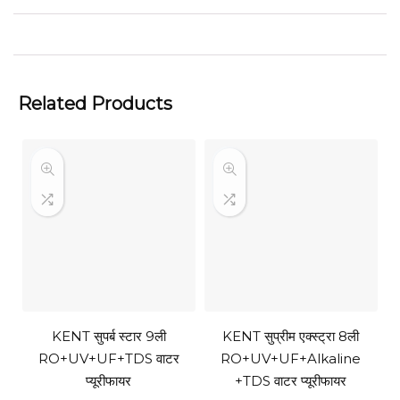
Related Products
KENT सुपर्ब स्टार 9ली
KENT सुप्रीम एक्स्ट्रा 8ली
RO+UV+UF+TDS वाटर
RO+UV+UF+Alkaline
प्यूरीफायर
+TDS वाटर प्यूरीफायर