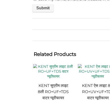
Related Products
KENT सुप्रीम लाइट
KENT ऐस लाइट 8
8ली RO+UF+TDS
RO+UV+UF+T
वाटर प्यूरीफायर
वाटर प्यूरीफायर