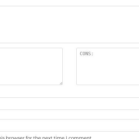
is browser for the next time I comment.